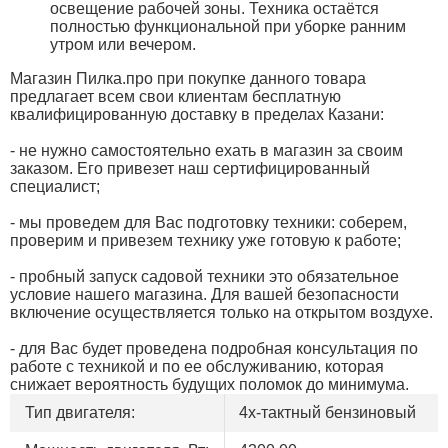
освещение рабочей зоны. Техника остаётся
полностью функциональной при уборке ранним
утром или вечером.
Магазин Пилка.про при покупке данного товара
предлагает всем свои клиентам бесплатную
квалифицированную доставку в пределах Казани:
- не нужно самостоятельно ехать в магазин за своим
заказом. Его привезет наш сертифицированный
специалист;
- мы проведем для Вас подготовку техники: соберем,
проверим и привезем технику уже готовую к работе;
- пробный запуск садовой техники это обязательное
условие нашего магазина. Для вашей безопасности
включение осуществляется только на открытом воздухе.
- для Вас будет проведена подробная консультация по
работе с техникой и по ее обслуживанию, которая
снижает вероятность будущих поломок до минимума.
Тип двигателя:
4х-тактный бензиновый