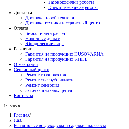
Газонокосилки-роботы
Электрические аэраторы
Доставка
Доставка новой техники
Доставка техники в сервисный центр
Оплата
Безналичный расчёт
Наличные деньги
Юридические лица
Гарантии
Гарантия на продукцию HUSQVARNA
Гарантия на продукцию STIHL
О компании
Сервисный центр
Ремонт газонокосилок
Ремонт снегоуборщиков
Ремонт бензопил
Заточка пильных цепей
Контакты
Вы здесь
Главная
/
Сад
/
Бензиновые воздуходувы и садовые пылесосы