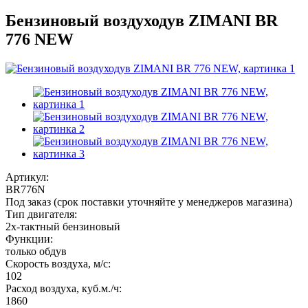
Бензиновый воздуходув ZIMANI BR
776 NEW
Артикул:
BR776N
Под заказ (срок поставки уточняйте у менеджеров магазина)
Тип двигателя:
2х-тактный бензиновый
Функции:
только обдув
Скорость воздуха, м/с:
102
Расход воздуха, куб.м./ч:
1860