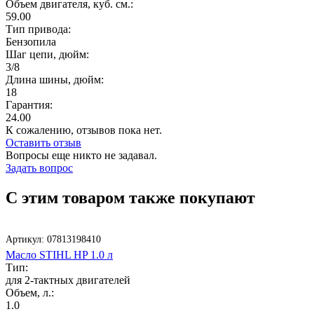
Объем двигателя, куб. см.:
59.00
Тип привода:
Бензопила
Шаг цепи, дюйм:
3/8
Длина шины, дюйм:
18
Гарантия:
24.00
К сожалению, отзывов пока нет.
Оставить отзыв
Вопросы еще никто не задавал.
Задать вопрос
С этим товаром также покупают
Артикул:
07813198410
Масло STIHL HP 1.0 л
Тип:
для 2-тактных двигателей
Объем, л.:
1.0