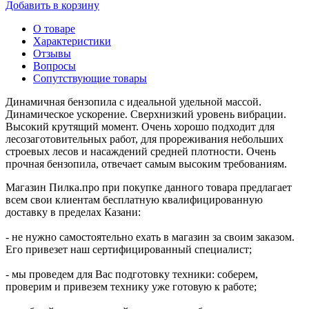
Добавить в корзину
О товаре
Характеристики
Отзывы
Вопросы
Сопутствующие товары
Динамичная бензопила с идеальной удельной массой.
Динамическое ускорение. Сверхнизкий уровень вибрации.
Высокий крутящий момент. Очень хорошо подходит для
лесозаготовительных работ, для прореживания небольших
строевых лесов и насаждений средней плотности. Очень
прочная бензопила, отвечает самым высоким требованиям.
Магазин Пилка.про при покупке данного товара предлагает
всем свои клиентам бесплатную квалифицированную
доставку в пределах Казани:
- не нужно самостоятельно ехать в магазин за своим заказом.
Его привезет наш сертифицированный специалист;
- мы проведем для Вас подготовку техники: соберем,
проверим и привезем технику уже готовую к работе;