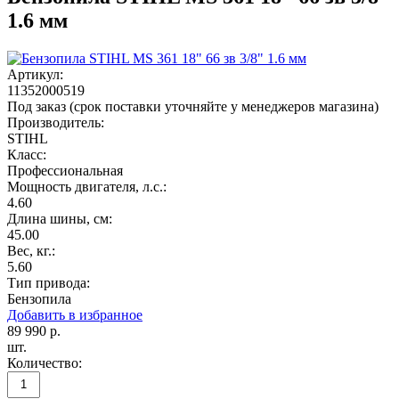
1.6 мм
Артикул:
11352000519
Под заказ (срок поставки уточняйте у менеджеров магазина)
Производитель:
STIHL
Класс:
Профессиональная
Мощность двигателя, л.с.:
4.60
Длина шины, см:
45.00
Вес, кг.:
5.60
Тип привода:
Бензопила
Добавить в избранное
89 990
р.
шт.
Количество: