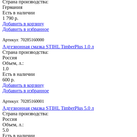
Страна производства:
Германия
Есть в наличии
1 790
р.
Добавить в корзину
Добавить в избранное
Артикул:
70285160000
Адгезионная смазка STIHL TimberPlus 1.0 л
Страна производства:
Россия
Объем, л.:
1.0
Есть в наличии
600
р.
Добавить в корзину
Добавить в избранное
Артикул:
70285160001
Адгезионная смазка STIHL TimberPlus 5.0 л
Страна производства:
Россия
Объем, л.:
5.0
Есть в наличии