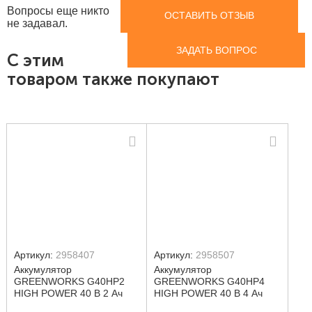
Вопросы еще никто
ОСТАВИТЬ ОТЗЫВ
не задавал.
ЗАДАТЬ ВОПРОС
С этим
товаром также покупают
Артикул:
2958407
Артикул:
2958507
Аккумулятор
Аккумулятор
GREENWORKS G40HP2
GREENWORKS G40HP4
HIGH POWER 40 В 2 Ач
HIGH POWER 40 В 4 Ач