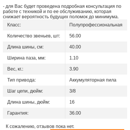
- для Вас будет проведена подробная консультация по
работе с техникой и по ее обслуживанию, которая
снижает вероятность будущих поломок до минимума.
Класс:
Полупрофессиональная
Количество звеньев, шт:
56.00
Длина шины, см:
40.00
Ширина паза, мм:
1.10
Вес, кг.:
3.90
Тип привода:
Аккумуляторная пила
Шаг цепи, дюйм:
3/8
Длина шины, дюйм:
16
Гарантия:
36.00
К сожалению, отзывов пока нет.