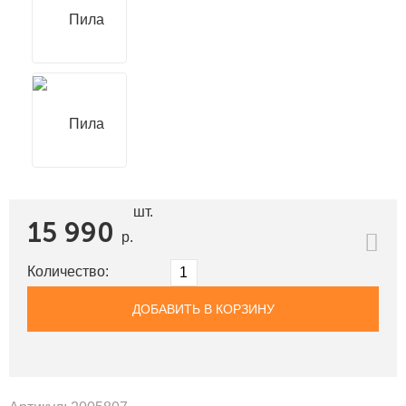
шт.
15 990
р.
Количество:
ДОБАВИТЬ В КОРЗИНУ