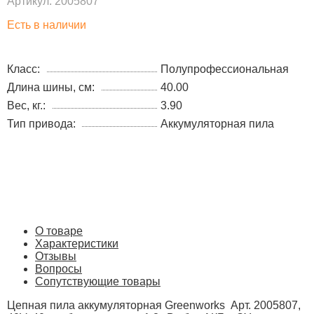
Артикул:
2005807
Есть в наличии
Класс:
Полупрофессиональная
Длина шины, см:
40.00
Вес, кг.:
3.90
Тип привода:
Аккумуляторная пила
О товаре
Характеристики
Отзывы
Вопросы
Сопутствующие товары
Цепная пила аккумуляторная Greenworks Арт. 2005807,