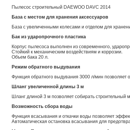
Пылесос строительный DAEWOO DAVC 2014
База с местом для хранения аксессуаров
База с увеличенными колесами и отделом для хранен
Бак из ударопрочного пластика
Корпус пылесоса выполнен из современного, ударопро
Стойкий к механическим воздействиям и коррозии.
Объем бака 20 л.
Режим обратного выдувания
Функция обратного выдувания 3000 л/мин позволяет оч
Шланг увеличенной длины 3 м
Шланг длиной 3 м позволяет собирать строительный м
Возможность сбора воды
Функция всасывания и откачки воды позволяет эффект
Автоматическая остановка всасывания для предотвра