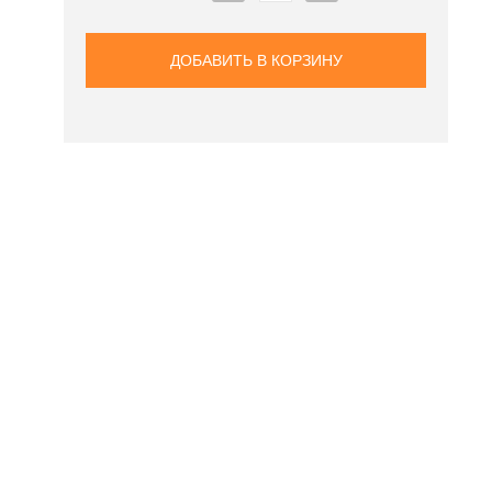
ДОБАВИТЬ В КОРЗИНУ