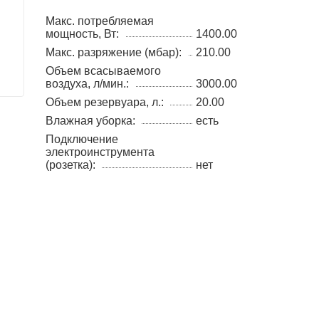
Макс. потребляемая
мощность, Вт:
1400.00
Макс. разряжение (мбар):
210.00
Объем всасываемого
воздуха, л/мин.:
3000.00
Объем резервуара, л.:
20.00
Влажная уборка:
есть
Подключение
электроинструмента
(розетка):
нет