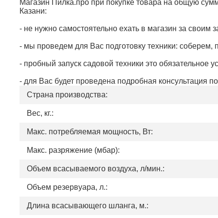
Магазин Пилка.про при покупке товара на общую сум
Казани:
- не нужно самостоятельно ехать в магазин за своим
- мы проведем для Вас подготовку техники: соберем, 
- пробный запуск садовой техники это обязательное 
- для Вас будет проведена подробная консультация п
Страна производства:
Вес, кг.:
Макс. потребляемая мощность, Вт:
Макс. разряжение (мбар):
Объем всасываемого воздуха, л/мин.:
Объем резервуара, л.:
Длина всасывающего шланга, м.: