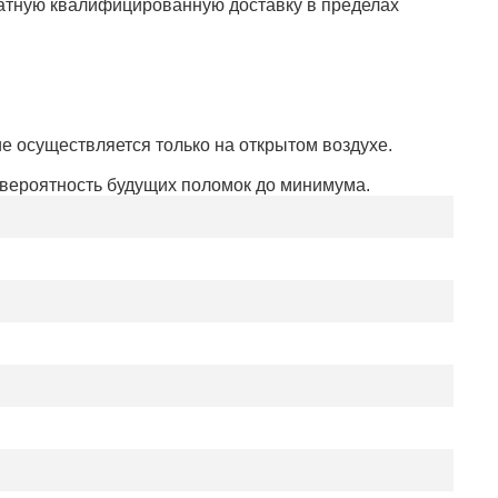
латную квалифицированную доставку в пределах
е осуществляется только на открытом воздухе.
т вероятность будущих поломок до минимума.