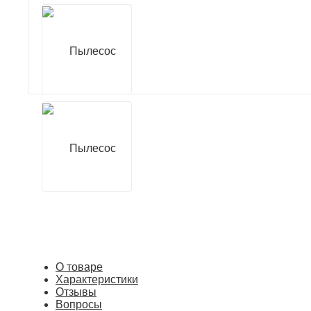
О товаре
Характеристики
Отзывы
Вопросы