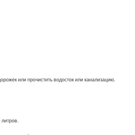
 дорожек или прочистить водосток или канализацию.
 литров.