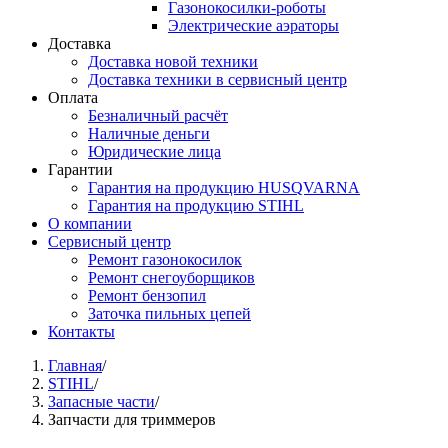
Газонокосилки-роботы
Электрические аэраторы
Доставка
Доставка новой техники
Доставка техники в сервисный центр
Оплата
Безналичный расчёт
Наличные деньги
Юридические лица
Гарантии
Гарантия на продукцию HUSQVARNA
Гарантия на продукцию STIHL
О компании
Сервисный центр
Ремонт газонокосилок
Ремонт снегоуборщиков
Ремонт бензопил
Заточка пильных цепей
Контакты
Вы здесь
Главная
/
STIHL
/
Запасные части
/
Запчасти для триммеров