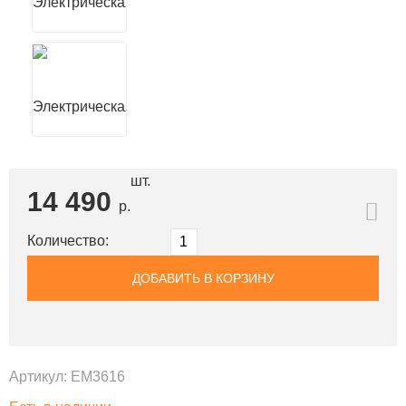
шт.
14 490
р.
Количество:
ДОБАВИТЬ В КОРЗИНУ
Артикул:
EM3616