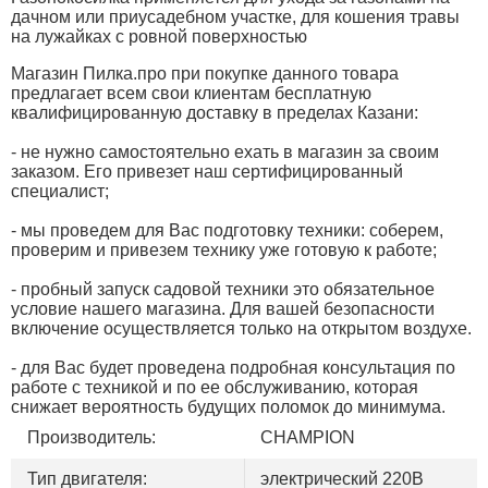
дачном или приусадебном участке, для кошения травы
на лужайках с ровной поверхностью
Магазин Пилка.про при покупке данного товара
предлагает всем свои клиентам бесплатную
квалифицированную доставку в пределах Казани:
- не нужно самостоятельно ехать в магазин за своим
заказом. Его привезет наш сертифицированный
специалист;
- мы проведем для Вас подготовку техники: соберем,
проверим и привезем технику уже готовую к работе;
- пробный запуск садовой техники это обязательное
условие нашего магазина. Для вашей безопасности
включение осуществляется только на открытом воздухе.
- для Вас будет проведена подробная консультация по
работе с техникой и по ее обслуживанию, которая
снижает вероятность будущих поломок до минимума.
Производитель:
CHAMPION
Тип двигателя:
электрический 220В