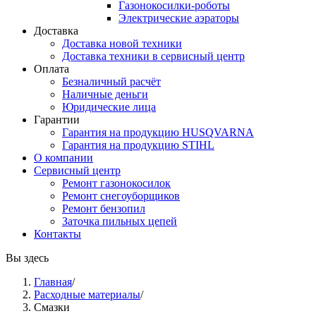
Газонокосилки-роботы
Электрические аэраторы
Доставка
Доставка новой техники
Доставка техники в сервисный центр
Оплата
Безналичный расчёт
Наличные деньги
Юридические лица
Гарантии
Гарантия на продукцию HUSQVARNA
Гарантия на продукцию STIHL
О компании
Сервисный центр
Ремонт газонокосилок
Ремонт снегоуборщиков
Ремонт бензопил
Заточка пильных цепей
Контакты
Вы здесь
Главная
/
Расходные материалы
/
Смазки