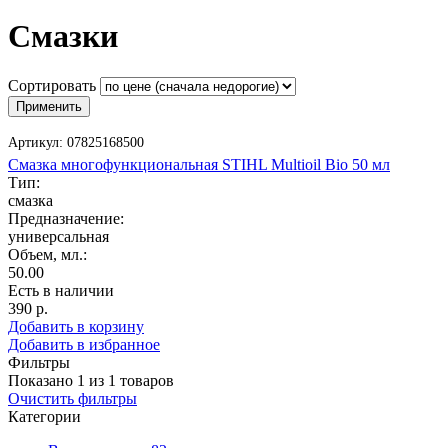
Смазки
Сортировать
Артикул:
07825168500
Смазка многофункциональная STIHL Multioil Bio 50 мл
Тип:
смазка
Предназначение:
универсальная
Объем, мл.:
50.00
Есть в наличии
390
р.
Добавить в корзину
Добавить в избранное
Фильтры
Показано
1
из
1
товаров
Очистить фильтры
Категории