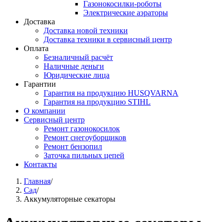
Газонокосилки-роботы
Электрические аэраторы
Доставка
Доставка новой техники
Доставка техники в сервисный центр
Оплата
Безналичный расчёт
Наличные деньги
Юридические лица
Гарантии
Гарантия на продукцию HUSQVARNA
Гарантия на продукцию STIHL
О компании
Сервисный центр
Ремонт газонокосилок
Ремонт снегоуборщиков
Ремонт бензопил
Заточка пильных цепей
Контакты
Вы здесь
Главная
/
Сад
/
Аккумуляторные секаторы