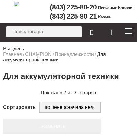
(843) 225-80-20
Песчаные Ковали
(843) 225-80-21
Казань
Вы здесь
Главная
/
CHAMPION
/
Принадлежности
/
Для
аккумуляторной техники
Для аккумуляторной техники
Показано
7
из
7
товаров
Сортировать