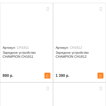
Артикул:
CH1811
Артикул:
CH1812
Зарядное устройство
Зарядное устройство
CHAMPION CH1811
CHAMPION CH1812
890
р.
1 390
р.