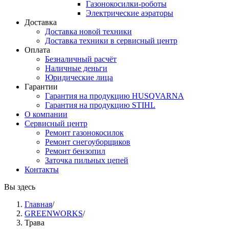
Газонокосилки-роботы
Электрические аэраторы
Доставка
Доставка новой техники
Доставка техники в сервисный центр
Оплата
Безналичный расчёт
Наличные деньги
Юридические лица
Гарантии
Гарантия на продукцию HUSQVARNA
Гарантия на продукцию STIHL
О компании
Сервисный центр
Ремонт газонокосилок
Ремонт снегоуборщиков
Ремонт бензопил
Заточка пильных цепей
Контакты
Вы здесь
Главная
/
GREENWORKS
/
Трава