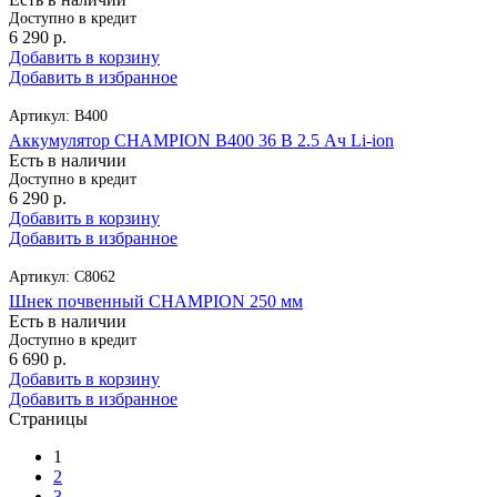
Доступно в кредит
6 290
р.
Добавить в корзину
Добавить в избранное
Артикул:
B400
Аккумулятор CHAMPION B400 36 В 2.5 Ач Li-ion
Есть в наличии
Доступно в кредит
6 290
р.
Добавить в корзину
Добавить в избранное
Артикул:
C8062
Шнек почвенный CHAMPION 250 мм
Есть в наличии
Доступно в кредит
6 690
р.
Добавить в корзину
Добавить в избранное
Страницы
1
2
3