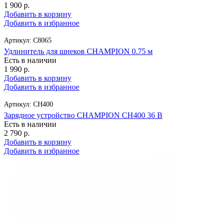
1 900
р.
Добавить в корзину
Добавить в избранное
Артикул:
C8065
Удлинитель для шнеков CHAMPION 0.75 м
Есть в наличии
1 990
р.
Добавить в корзину
Добавить в избранное
Артикул:
CH400
Зарядное устройство CHAMPION CH400 36 В
Есть в наличии
2 790
р.
Добавить в корзину
Добавить в избранное