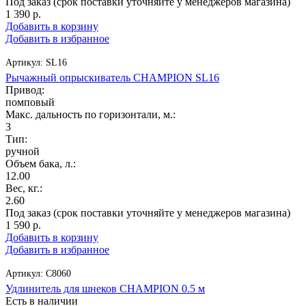
Под заказ (срок поставки уточняйте у менеджеров магазина)
1 390
р.
Добавить в корзину
Добавить в избранное
Артикул:
SL16
Рычажный опрыскиватель CHAMPION SL16
Привод:
помповый
Макс. дальность по горизонтали, м.:
3
Тип:
ручной
Объем бака, л.:
12.00
Вес, кг.:
2.60
Под заказ (срок поставки уточняйте у менеджеров магазина)
1 590
р.
Добавить в корзину
Добавить в избранное
Артикул:
C8060
Удлинитель для шнеков CHAMPION 0.5 м
Есть в наличии