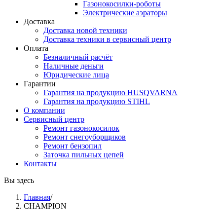
Газонокосилки-роботы
Электрические аэраторы
Доставка
Доставка новой техники
Доставка техники в сервисный центр
Оплата
Безналичный расчёт
Наличные деньги
Юридические лица
Гарантии
Гарантия на продукцию HUSQVARNA
Гарантия на продукцию STIHL
О компании
Сервисный центр
Ремонт газонокосилок
Ремонт снегоуборщиков
Ремонт бензопил
Заточка пильных цепей
Контакты
Вы здесь
Главная
/
CHAMPION