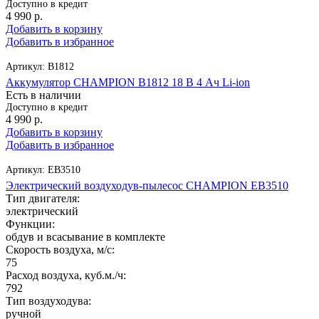
Доступно в кредит
4 990
р.
Добавить в корзину
Добавить в избранное
Артикул:
B1812
Аккумулятор CHAMPION B1812 18 В 4 Ач Li-ion
Есть в наличии
Доступно в кредит
4 990
р.
Добавить в корзину
Добавить в избранное
Артикул:
EB3510
Электрический воздуходув-пылесос CHAMPION EB3510
Тип двигателя:
электрический
Функции:
обдув и всасывание в комплекте
Скорость воздуха, м/с:
75
Расход воздуха, куб.м./ч:
792
Тип воздуходува:
ручной