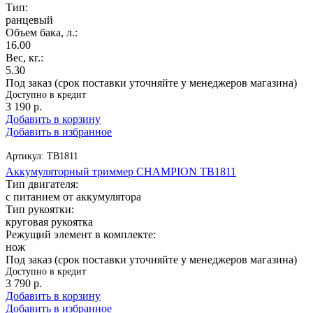
Тип:
ранцевый
Объем бака, л.:
16.00
Вес, кг.:
5.30
Под заказ (срок поставки уточняйте у менеджеров магазина)
Доступно в кредит
3 190
р.
Добавить в корзину
Добавить в избранное
Артикул:
TB1811
Аккумуляторный триммер CHAMPION TB1811
Тип двигателя:
с питанием от аккумулятора
Тип рукоятки:
круговая рукоятка
Режущий элемент в комплекте:
нож
Под заказ (срок поставки уточняйте у менеджеров магазина)
Доступно в кредит
3 790
р.
Добавить в корзину
Добавить в избранное