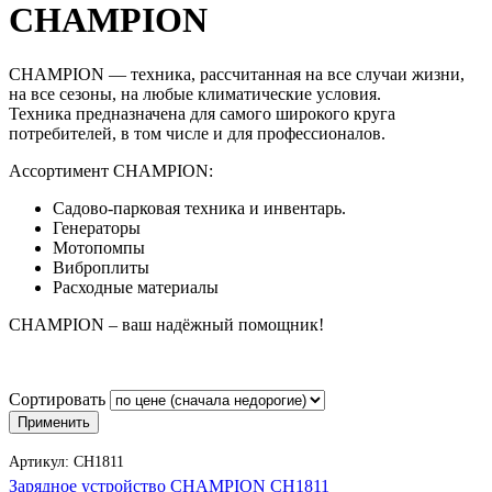
CHAMPION
CHAMPION — техника, рассчитанная на все случаи жизни,
на все сезоны, на любые климатические условия.
Техника предназначена для самого широкого круга
потребителей, в том числе и для профессионалов.
Ассортимент CHAMPION:
Садово-парковая техника и инвентарь.
Генераторы
Мотопомпы
Виброплиты
Расходные материалы
CHAMPION – ваш надёжный помощник!
Сортировать
Артикул:
CH1811
Зарядное устройство CHAMPION CH1811