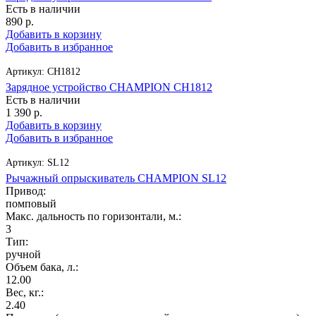
Есть в наличии
890
р.
Добавить в корзину
Добавить в избранное
Артикул:
CH1812
Зарядное устройство CHAMPION CH1812
Есть в наличии
1 390
р.
Добавить в корзину
Добавить в избранное
Артикул:
SL12
Рычажный опрыскиватель CHAMPION SL12
Привод:
помповый
Макс. дальность по горизонтали, м.:
3
Тип:
ручной
Объем бака, л.:
12.00
Вес, кг.:
2.40