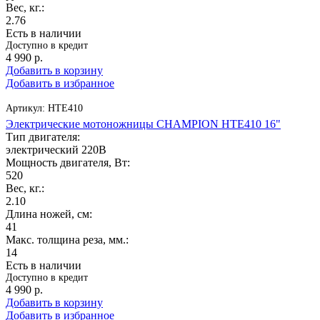
Вес, кг.:
2.76
Есть в наличии
Доступно в кредит
4 990
р.
Добавить в корзину
Добавить в избранное
Артикул:
HTE410
Электрические мотоножницы CHAMPION HTE410 16"
Тип двигателя:
электрический 220В
Мощность двигателя, Вт:
520
Вес, кг.:
2.10
Длина ножей, см:
41
Макс. толщина реза, мм.:
14
Есть в наличии
Доступно в кредит
4 990
р.
Добавить в корзину
Добавить в избранное