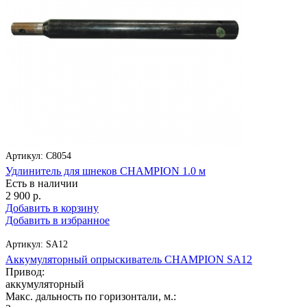
Артикул:
C8054
Удлинитель для шнеков CHAMPION 1.0 м
Есть в наличии
2 900
р.
Добавить в корзину
Добавить в избранное
Артикул:
SA12
Аккумуляторный опрыскиватель CHAMPION SA12
Привод:
аккумуляторный
Макс. дальность по горизонтали, м.: