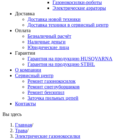
Газонокосилки-роботы
Электрические аэраторы
Доставка
Доставка новой техники
Доставка техники в сервисный центр
Оплата
Безналичный расчёт
Наличные деньги
Юридические лица
Гарантии
Гарантия на продукцию HUSQVARNA
Гарантия на продукцию STIHL
О компании
Сервисный центр
Ремонт газонокосилок
Ремонт снегоуборщиков
Ремонт бензопил
Заточка пильных цепей
Контакты
Вы здесь
Главная
/
Трава
/
Электрические газонокосилки