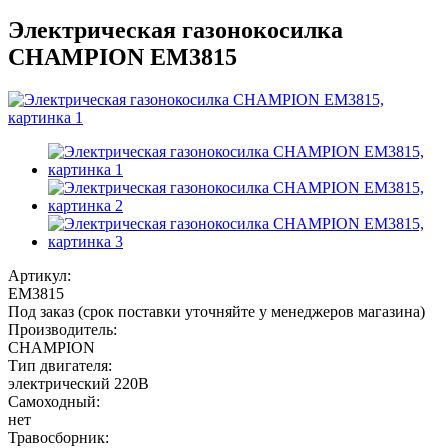
Электрическая газонокосилка
CHAMPION EM3815
Артикул:
EM3815
Под заказ (срок поставки уточняйте у менеджеров магазина)
Производитель:
CHAMPION
Тип двигателя:
электрический 220В
Самоходный:
нет
Травосборник: