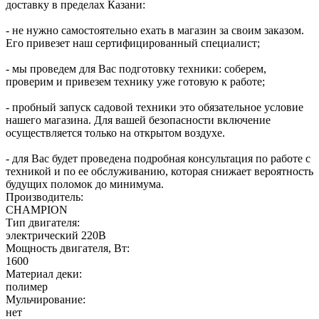
доставку в пределах Казани:
- не нужно самостоятельно ехать в магазин за своим заказом.
Его привезет наш сертифицированный специалист;
- мы проведем для Вас подготовку техники: соберем,
проверим и привезем технику уже готовую к работе;
- пробный запуск садовой техники это обязательное условие
нашего магазина. Для вашей безопасности включение
осуществляется только на открытом воздухе.
- для Вас будет проведена подробная консультация по работе с
техникой и по ее обслуживанию, которая снижает вероятность
будущих поломок до минимума.
Производитель:
CHAMPION
Тип двигателя:
электрический 220В
Мощность двигателя, Вт:
1600
Материал деки:
полимер
Мульчирование:
нет