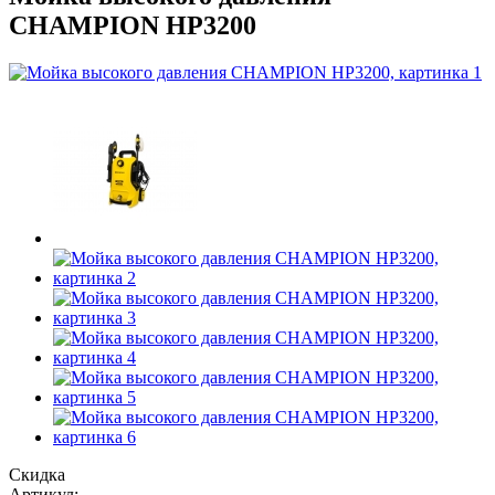
CHAMPION HP3200
Скидка
Артикул: