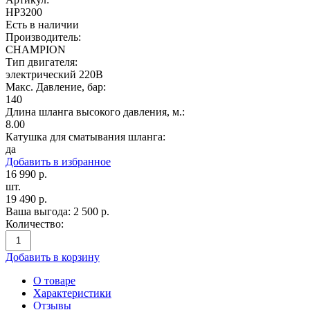
HP3200
Есть в наличии
Производитель:
CHAMPION
Тип двигателя:
электрический 220В
Макс. Давление, бар:
140
Длина шланга высокого давления, м.:
8.00
Катушка для сматывания шланга:
да
Добавить в избранное
16 990
р.
шт.
19 490
р.
Ваша выгода:
2 500
р.
Количество:
Добавить в корзину
О товаре
Характеристики
Отзывы