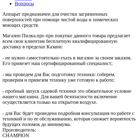
Вопросы
Аппарат предназначен для очистки загрязненных
поверхностей при помощи чистой воды и химических
моющих средств.
Магазин Пилка.про при покупке данного товара предлагает
всем свои клиентам бесплатную квалифицированную
доставку в пределах Казани:
- не нужно самостоятельно ехать в магазин за своим заказом.
Его привезет наш сертифицированный специалист;
- мы проведем для Вас подготовку техники: соберем,
проверим и привезем технику уже готовую к работе;
- пробный запуск садовой техники это обязательное условие
нашего магазина. Для вашей безопасности включение
осуществляется только на открытом воздухе.
- для Вас будет проведена подробная консультация по работе с
техникой и по ее обслуживанию, которая снижает вероятность
будущих поломок до минимума.
Производитель:
CHAMPION