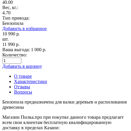
40.00
Вес, кг.:
4.70
Тип привода:
Бензопила
Добавить в избранное
10 990
р.
шт.
11 990
р.
Ваша выгода:
1 000
р.
Количество:
Добавить в корзину
О товаре
Характеристики
Отзывы
Вопросы
Бензопила предназначена для валки деревьев и распиливания
древесины
Магазин Пилка.про при покупке данного товара предлагает
всем свои клиентам бесплатную квалифицированную
доставку в пределах Казани: