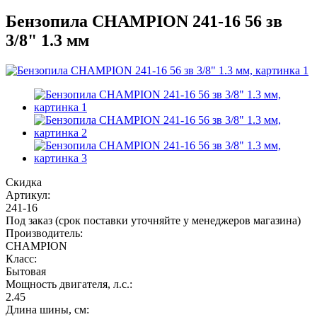
Бензопила CHAMPION 241-16 56 зв
3/8" 1.3 мм
Скидка
Артикул:
241-16
Под заказ (срок поставки уточняйте у менеджеров магазина)
Производитель:
CHAMPION
Класс:
Бытовая
Мощность двигателя, л.с.:
2.45
Длина шины, см: