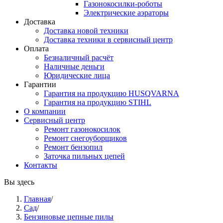
Газонокосилки-роботы
Электрические аэраторы
Доставка
Доставка новой техники
Доставка техники в сервисный центр
Оплата
Безналичный расчёт
Наличные деньги
Юридические лица
Гарантии
Гарантия на продукцию HUSQVARNA
Гарантия на продукцию STIHL
О компании
Сервисный центр
Ремонт газонокосилок
Ремонт снегоуборщиков
Ремонт бензопил
Заточка пильных цепей
Контакты
Вы здесь
Главная
/
Сад
/
Бензиновые цепные пилы