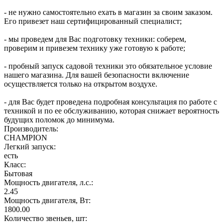
- не нужно самостоятельно ехать в магазин за своим заказом.
Его привезет наш сертифицированный специалист;
- мы проведем для Вас подготовку техники: соберем,
проверим и привезем технику уже готовую к работе;
- пробный запуск садовой техники это обязательное условие
нашего магазина. Для вашей безопасности включение
осуществляется только на открытом воздухе.
- для Вас будет проведена подробная консультация по работе с
техникой и по ее обслуживанию, которая снижает вероятность
будущих поломок до минимума.
Производитель:
CHAMPION
Легкий запуск:
есть
Класс:
Бытовая
Мощность двигателя, л.с.:
2.45
Мощность двигателя, Вт:
1800.00
Количество звеньев, шт: