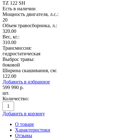
TZ 122 SH
Есть в наличии
Мощность двигателя, л.с.:
20
Объем травосборника, л.:
320.00
Вес, кг.:
310.00
Трансмиссия:
гидростатическая
Выброс травы:
боковой
Ширина скашивания, см:
122.00
Добавить в избранное
599 990
р.
шт.
Количество:
Добавить в корзину
О товаре
Характеристики
Отзывы