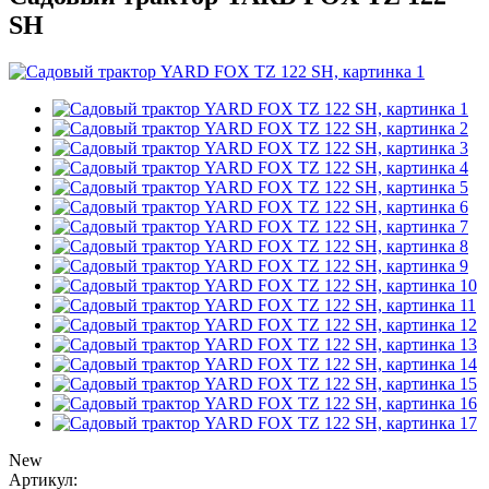
SH
New
Артикул: